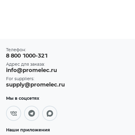
Телефон:
8 800 1000-321
Адрес для заказа:
info@promelec.ru
For suppliers:
supply@promelec.ru
Мы в соцсетях
Наши приложения