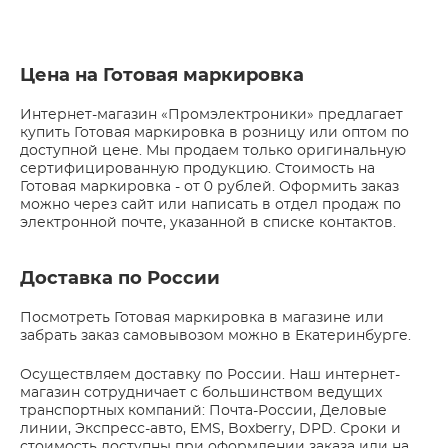
Цена на Готовая маркировка
Интернет-магазин «Промэлектроники» предлагает
купить Готовая маркировка в розницу или оптом по
доступной цене. Мы продаем только оригинальную
сертифицированную продукцию. Стоимость на
Готовая маркировка - от 0 рублей. Оформить заказ
можно через сайт или написать в отдел продаж по
электронной почте, указанной в списке контактов.
Доставка по России
Посмотреть Готовая маркировка в магазине или
забрать заказ самовывозом можно в Екатеринбурге.
Осуществляем доставку по России. Наш интернет-
магазин сотрудничает с большинством ведущих
транспортных компаний: Почта-России, Деловые
линии, Экспресс-авто, EMS, Boxberry, DPD. Сроки и
стоимость доступны при оформлении заказа или на