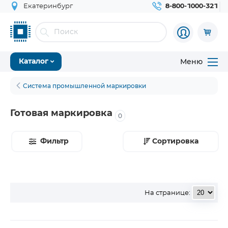
Екатеринбург
8-800-1000-321
Меню
Каталог
Система промышленной маркировки
Готовая маркировка
0
Фильтр
Сортировка
На странице: