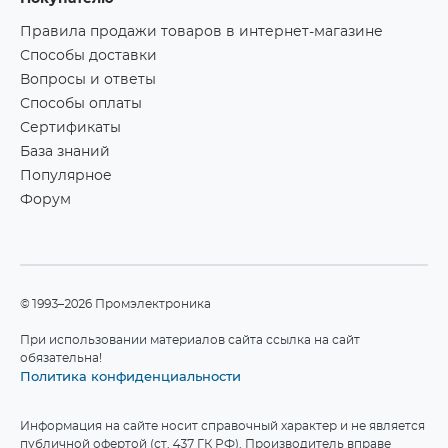
Правила продажи товаров в интернет-магазине
Способы доставки
Вопросы и ответы
Способы оплаты
Сертификаты
База знаний
Популярное
Форум
©1993–2026 Промэлектроника
При использовании материалов сайта ссылка на сайт
обязательна!
Политика конфиденциальности
Информация на сайте носит справочный характер и не является
публичной офертой (ст. 437 ГК РФ). Производитель вправе