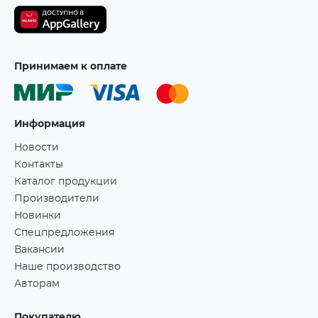
Принимаем к оплате
Информация
Новости
Контакты
Каталог продукции
Производители
Новинки
Спецпредложения
Вакансии
Наше производство
Авторам
Покупателю