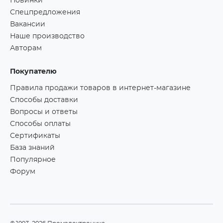
Новинки
Спецпредложения
Вакансии
Наше производство
Авторам
Покупателю
Правила продажи товаров в интернет-магазине
Способы доставки
Вопросы и ответы
Способы оплаты
Сертификаты
База знаний
Популярное
Форум