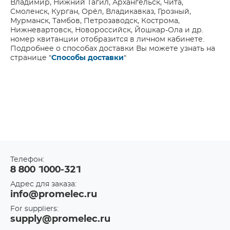
Владимир, Нижний Тагил, Архангельск, Чита,
Смоленск, Курган, Орёл, Владикавказ, Грозный,
Мурманск, Тамбов, Петрозаводск, Кострома,
Нижневартовск, Новороссийск, Йошкар-Ола и др.
номер квитанции отобразится в личном кабинете.
Подробнее о способах доставки Вы можете узнать на
странице "
Способы доставки
"
Телефон:
8 800 1000-321
Адрес для заказа:
info@promelec.ru
For suppliers:
supply@promelec.ru