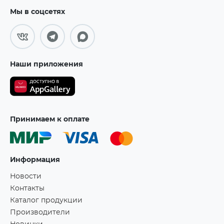
Мы в соцсетях
Наши приложения
Принимаем к оплате
Информация
Новости
Контакты
Каталог продукции
Производители