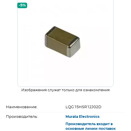
-5%
Изображения служат только для ознакомления
Наименование:
LQG15HSR12J02D
Производитель:
Murata Electronics
Производитель входит в
основные линии поставок