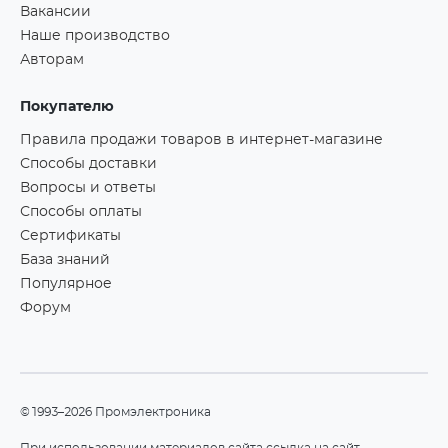
Вакансии
Наше производство
Авторам
Покупателю
Правила продажи товаров в интернет-магазине
Способы доставки
Вопросы и ответы
Способы оплаты
Сертификаты
База знаний
Популярное
Форум
©1993–2026 Промэлектроника