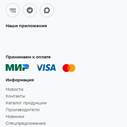
Наши приложения
Принимаем к оплате
Информация
Новости
Контакты
Каталог продукции
Производители
Новинки
Спецпредложения