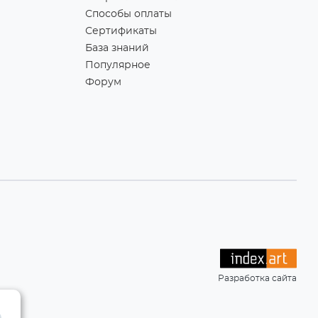
Способы оплаты
Сертификаты
База знаний
Популярное
Форум
Разработка сайта