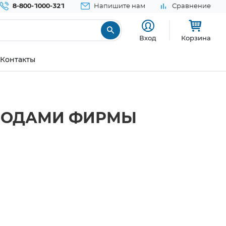
8-800-1000-321
Напишите нам
Сравнение
Вход
Корзина
Контакты
ЫВОДАМИ ФИРМЫ