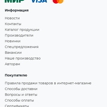
Информация
Новости
Контакты
Каталог продукции
Производители
Новинки
Спецпредложения
Вакансии
Наше производство
Авторам
Покупателю
Правила продажи товаров в интернет-магазине
Способы доставки
Вопросы и ответы
Способы оплаты
Сертификаты