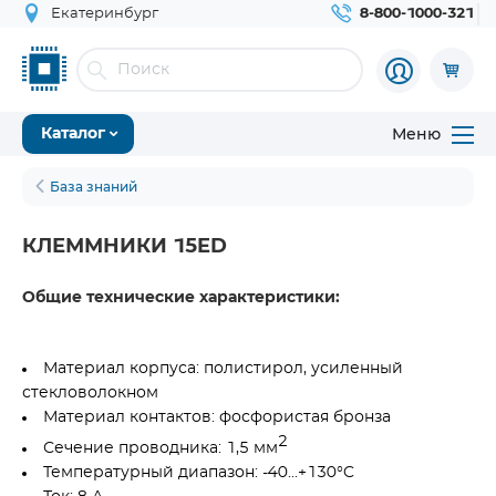
Екатеринбург
8-800-1000-321
Меню
Каталог
База знаний
КЛЕММНИКИ 15ED
Общие технические характеристики:
Материал корпуса: полистирол, усиленный
стекловолокном
Материал контактов: фосфористая бронза
2
Сечение проводника: 1,5 мм
Температурный диапазон: -40...+130°C