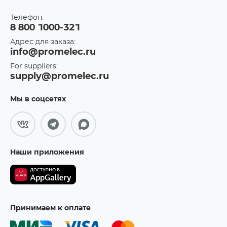
Телефон:
8 800 1000-321
Адрес для заказа:
info@promelec.ru
For suppliers:
supply@promelec.ru
Мы в соцсетях
Наши приложения
Принимаем к оплате