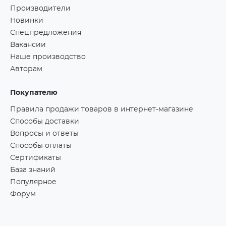
Производители
Новинки
Спецпредложения
Вакансии
Наше производство
Авторам
Покупателю
Правила продажи товаров в интернет-магазине
Способы доставки
Вопросы и ответы
Способы оплаты
Сертификаты
База знаний
Популярное
Форум