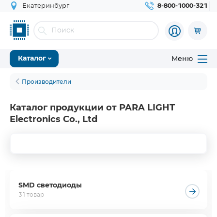
Екатеринбург
8-800-1000-321
Меню
Каталог
Производители
Каталог продукции от PARA LIGHT
Electronics Co., Ltd
SMD светодиоды
31 товар