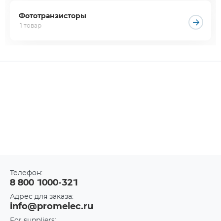
Фототранзисторы
1 товар
Телефон:
8 800 1000-321
Адрес для заказа:
info@promelec.ru
For suppliers: