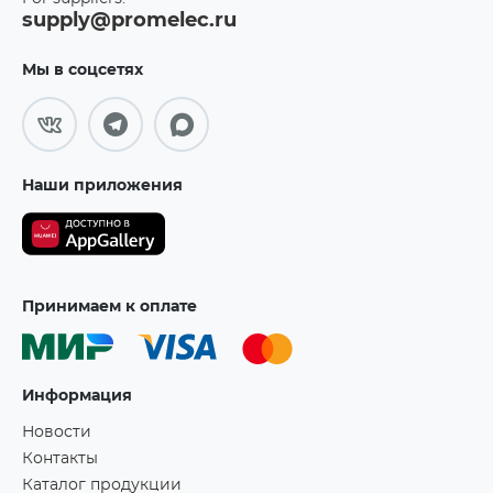
supply@promelec.ru
Мы в соцсетях
Наши приложения
Принимаем к оплате
Информация
Новости
Контакты
Каталог продукции