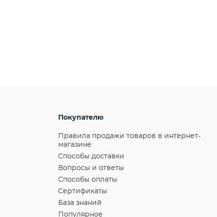
Покупателю
Правила продажи товаров в интернет-
магазине
Способы доставки
Вопросы и ответы
Способы оплаты
Сертификаты
База знаний
Популярное