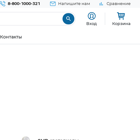
8-800-1000-321
Напишите нам
Сравнение
Вход
Корзина
Контакты