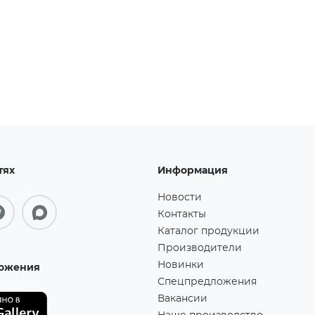
тях
Информация
Новости
Контакты
Каталог продукции
Производители
Новинки
ожения
Спецпредложения
Вакансии