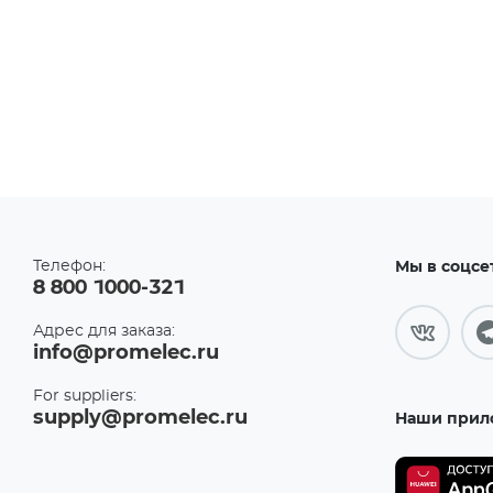
Телефон:
Мы в соцсе
8 800 1000-321
Адрес для заказа:
info@promelec.ru
For suppliers:
supply@promelec.ru
Наши прил