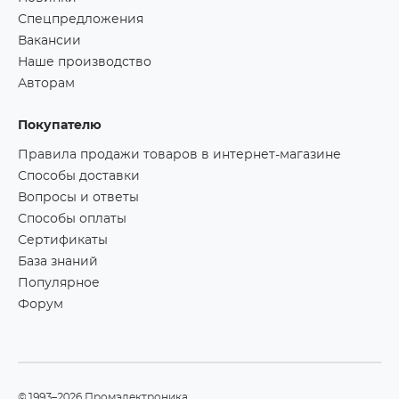
Спецпредложения
Вакансии
Наше производство
Авторам
Покупателю
Правила продажи товаров в интернет-магазине
Способы доставки
Вопросы и ответы
Способы оплаты
Сертификаты
База знаний
Популярное
Форум
©1993–2026 Промэлектроника