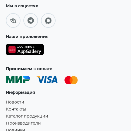
Мы в соцсетях
Наши приложения
Принимаем к оплате
Информация
Новости
Контакты
Каталог продукции
Производители
Новинки