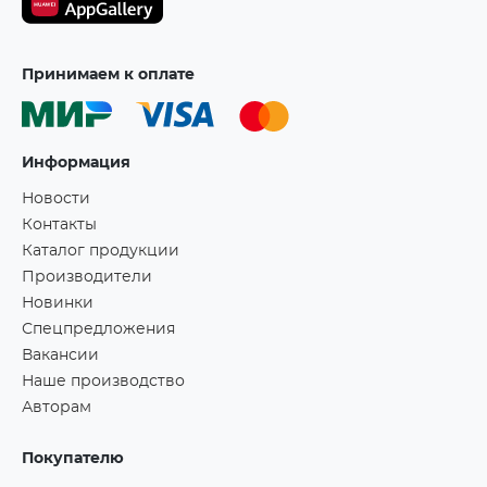
Принимаем к оплате
Информация
Новости
Контакты
Каталог продукции
Производители
Новинки
Спецпредложения
Вакансии
Наше производство
Авторам
Покупателю