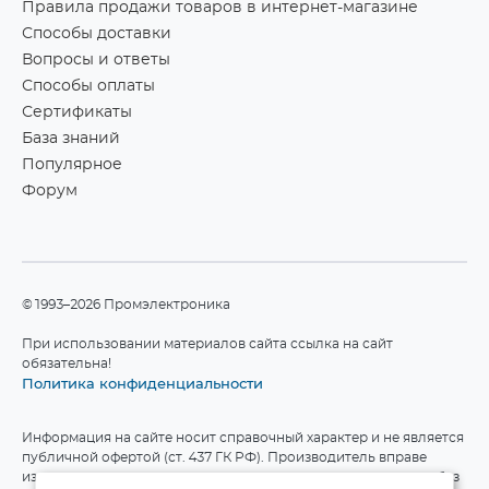
Правила продажи товаров в интернет-магазине
Способы доставки
Вопросы и ответы
Способы оплаты
Сертификаты
База знаний
Популярное
Форум
©1993–2026 Промэлектроника
При использовании материалов сайта ссылка на сайт
обязательна!
Политика конфиденциальности
Информация на сайте носит справочный характер и не является
публичной офертой (ст. 437 ГК РФ). Производитель вправе
изменять технические характеристики и комплект поставки без