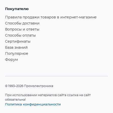
Покупателю
Правила продажи товаров в интернет-магазине
Способы доставки
Вопросы и ответы
Способы оплаты
Сертификаты
База знаний
Популярное
Форум
©1993–2026 Промэлектроника
При использовании материалов сайта ссылка на сайт
обязательна!
Политика конфиденциальности