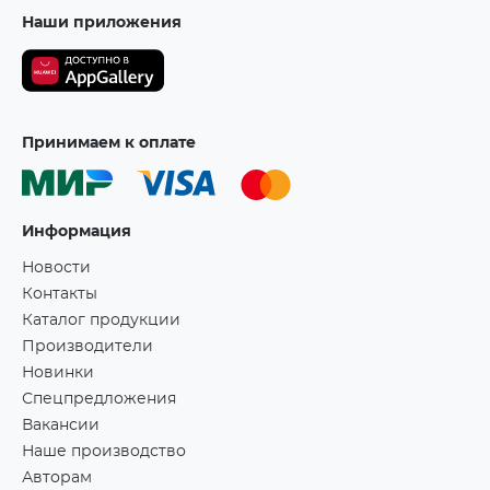
Наши приложения
Принимаем к оплате
Информация
Новости
Контакты
Каталог продукции
Производители
Новинки
Спецпредложения
Вакансии
Наше производство
Авторам