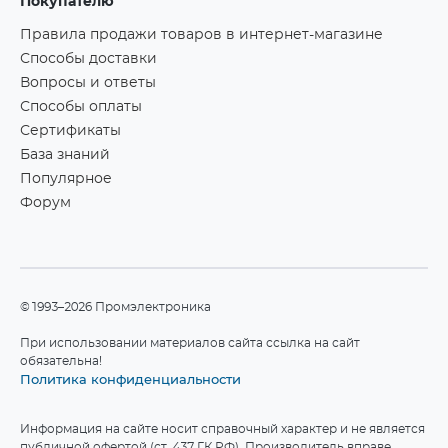
Покупателю
Правила продажи товаров в интернет-магазине
Способы доставки
Вопросы и ответы
Способы оплаты
Сертификаты
База знаний
Популярное
Форум
©1993–2026 Промэлектроника
При использовании материалов сайта ссылка на сайт
обязательна!
Политика конфиденциальности
Информация на сайте носит справочный характер и не является
публичной офертой (ст. 437 ГК РФ). Производитель вправе