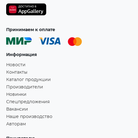
Принимаем к оплате
Информация
Новости
Контакты
Каталог продукции
Производители
Новинки
Спецпредложения
Вакансии
Наше производство
Авторам