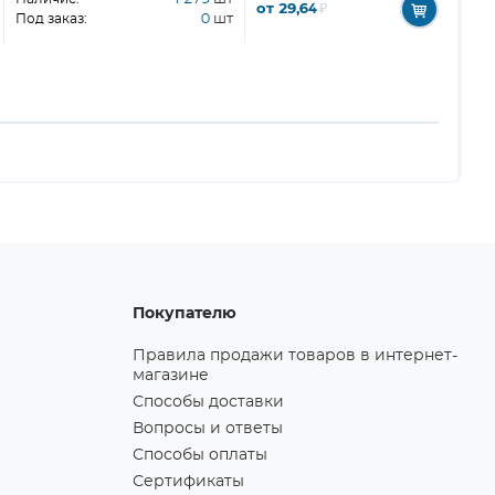
от 29,64
₽
Под заказ:
0
шт
Покупателю
Правила продажи товаров в интернет-
магазине
Способы доставки
Вопросы и ответы
Способы оплаты
Сертификаты