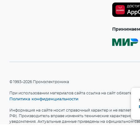
Принимаем 
©1993–2026 Промэлектроника
При использовании материалов сайта ссылка на сайт обязательн
Политика конфиденциальности
Информация на сайте носит справочный характер и не является пу
РФ). Производитель вправе изменять технические характеристики
уведомления. Актуальные данные приведены на официальном сай