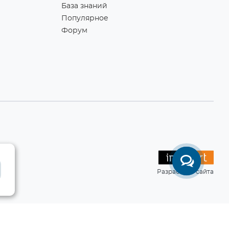
База знаний
Популярное
Форум
Разработка сайта