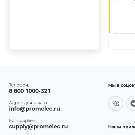
Телефон:
Мы в соцсе
8 800 1000-321
Адрес для заказа:
info@promelec.ru
For suppliers:
supply@promelec.ru
Наши прил