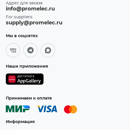
Адрес для заказа:
info@promelec.ru
For suppliers:
supply@promelec.ru
Мы в соцсетях
Наши приложения
Принимаем к оплате
Информация