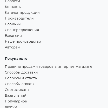
Новости
Контакты
Каталог продукции
Производители
Новинки
Спецпредложения
Вакансии
Наше производство
Авторам
Покупателю
Правила продажи товаров в интернет-магазине
Способы доставки
Вопросы и ответы
Способы оплаты
Сертификаты
База знаний
Популярное
Форум