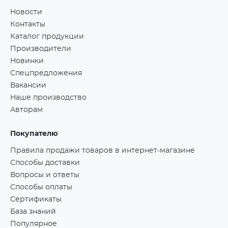
Новости
Контакты
Каталог продукции
Производители
Новинки
Спецпредложения
Вакансии
Наше производство
Авторам
Покупателю
Правила продажи товаров в интернет-магазине
Способы доставки
Вопросы и ответы
Способы оплаты
Сертификаты
База знаний
Популярное