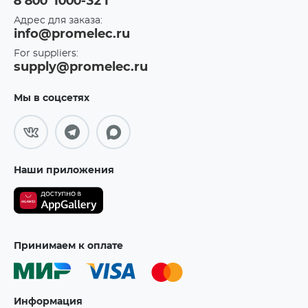
8 800 1000-321
Адрес для заказа:
info@promelec.ru
For suppliers:
supply@promelec.ru
Мы в соцсетях
Наши приложения
Принимаем к оплате
Информация