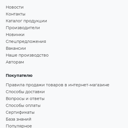
Новости
Контакты
Каталог продукции
Производители
Новинки
Спецпредложения
Вакансии
Наше производство
Авторам
Покупателю
Правила продажи товаров в интернет-магазине
Способы доставки
Вопросы и ответы
Способы оплаты
Сертификаты
База знаний
Популярное