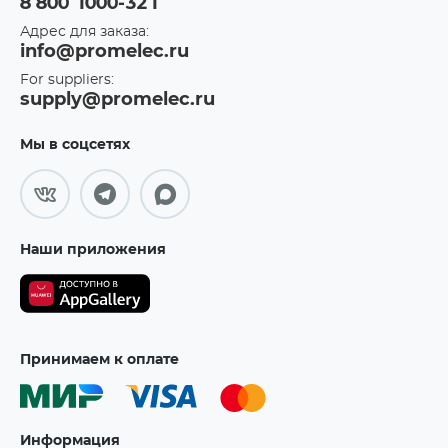
8 800 1000-321
Адрес для заказа:
info@promelec.ru
For suppliers:
supply@promelec.ru
Мы в соцсетях
Наши приложения
Принимаем к оплате
Информация