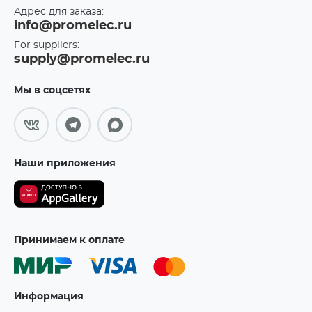
Адрес для заказа:
info@promelec.ru
For suppliers:
supply@promelec.ru
Мы в соцсетях
Наши приложения
Принимаем к оплате
Информация