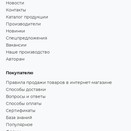
Новости
Контакты
Каталог продукции
Производители
Новинки
Спецпредложения
Вакансии
Наше производство
Авторам
Покупателю
Правила продажи товаров в интернет-магазине
Способы доставки
Вопросы и ответы
Способы оплаты
Сертификаты
База знаний
Популярное