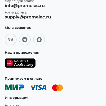
Адрес для заказа:
info@promelec.ru
For suppliers:
supply@promelec.ru
Мы в соцсетях
Наши приложения
Принимаем к оплате
Информация
Новости