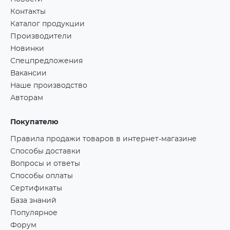
Контакты
Каталог продукции
Производители
Новинки
Спецпредложения
Вакансии
Наше производство
Авторам
Покупателю
Правила продажи товаров в интернет-магазине
Способы доставки
Вопросы и ответы
Способы оплаты
Сертификаты
База знаний
Популярное
Форум