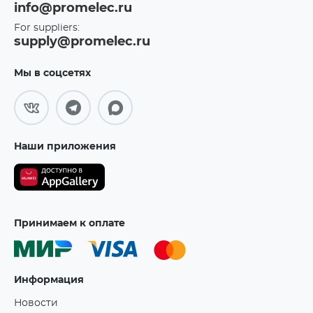
info@promelec.ru
For suppliers:
supply@promelec.ru
Мы в соцсетях
Наши приложения
Принимаем к оплате
Информация
Новости