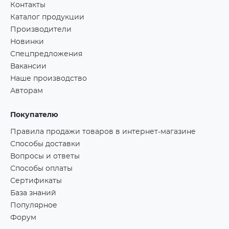
Контакты
Каталог продукции
Производители
Новинки
Спецпредложения
Вакансии
Наше производство
Авторам
Покупателю
Правила продажи товаров в интернет-магазине
Способы доставки
Вопросы и ответы
Способы оплаты
Сертификаты
База знаний
Популярное
Форум