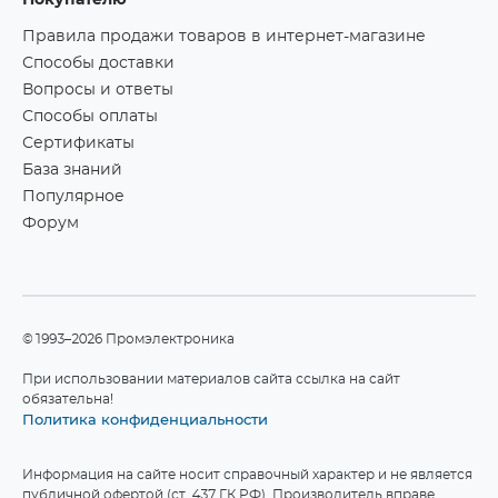
Покупателю
Правила продажи товаров в интернет-магазине
Способы доставки
Вопросы и ответы
Способы оплаты
Сертификаты
База знаний
Популярное
Форум
©1993–2026 Промэлектроника
При использовании материалов сайта ссылка на сайт
обязательна!
Политика конфиденциальности
Информация на сайте носит справочный характер и не является
публичной офертой (ст. 437 ГК РФ). Производитель вправе