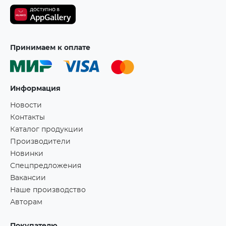
Принимаем к оплате
Информация
Новости
Контакты
Каталог продукции
Производители
Новинки
Спецпредложения
Вакансии
Наше производство
Авторам