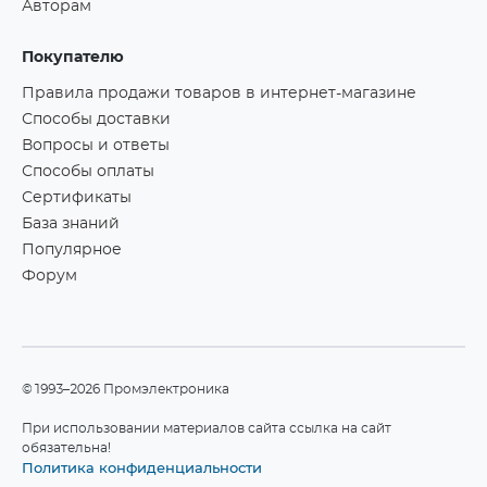
Авторам
Покупателю
Правила продажи товаров в интернет-магазине
Способы доставки
Вопросы и ответы
Способы оплаты
Сертификаты
База знаний
Популярное
Форум
©1993–2026 Промэлектроника
При использовании материалов сайта ссылка на сайт
обязательна!
Политика конфиденциальности