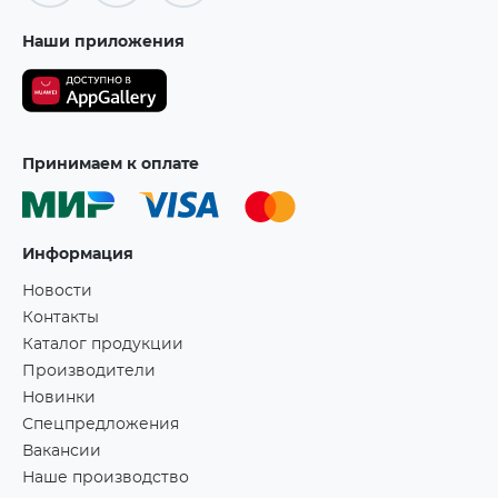
Наши приложения
Принимаем к оплате
Информация
Новости
Контакты
Каталог продукции
Производители
Новинки
Спецпредложения
Вакансии
Наше производство