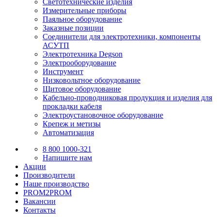
Светотехнические изделия
Измерительные приборы
Паяльное оборудование
Заказные позиции
Соединители для электротехники, компоненты
АСУТП
Электротехника Degson
Электрооборудование
Инструмент
Низковольтное оборудование
Щитовое оборудование
Кабельно-проводниковая продукция и изделия для
прокладки кабеля
Электроустановочное оборудование
Крепеж и метизы
Автоматизация
8 800 1000-321
Напишите нам
Акции
Производители
Наше производство
PROM2PROM
Вакансии
Контакты