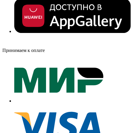
Принимаем к оплате