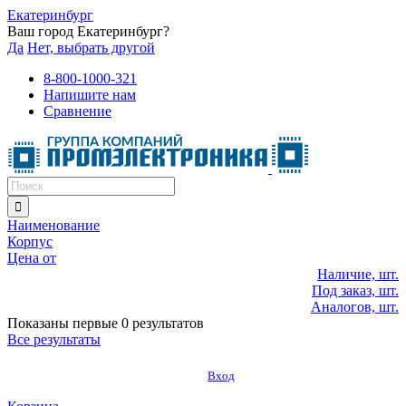
Екатеринбург
Ваш город Екатеринбург?
Да
Нет, выбрать другой
8-800-1000-321
Напишите нам
Сравнение
Наименование
Корпус
Цена от
Наличие, шт.
Под заказ, шт.
Аналогов, шт.
Показаны первые 0 результатов
Все результаты
Вход