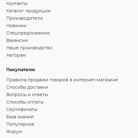
Контакты
Каталог продукции
Производители
Новинки
Спецпредложения
Вакансии
Наше производство
Авторам
Покупателю
Правила продажи товаров в интернет-магазине
Способы доставки
Вопросы и ответы
Способы оплаты
Сертификаты
База знаний
Популярное
Форум