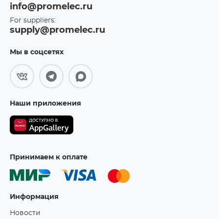
info@promelec.ru
For suppliers:
supply@promelec.ru
Мы в соцсетях
Наши приложения
Принимаем к оплате
Информация
Новости