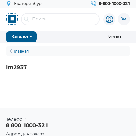
Екатеринбург
8-800-1000-321
Меню
Каталог
Главная
lm2937
Телефон:
8 800 1000-321
Адрес для заказа: