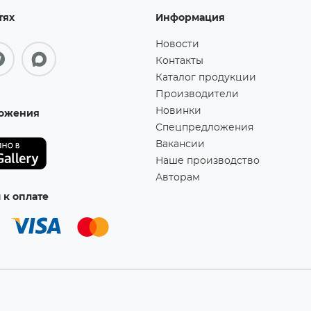
тях
Информация
Новости
Контакты
Каталог продукции
Производители
Новинки
ожения
Спецпредложения
Вакансии
Наше производство
Авторам
к оплате