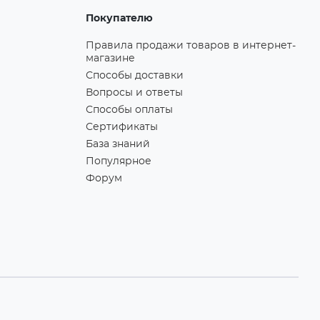
Покупателю
Правила продажи товаров в интернет-
магазине
Способы доставки
Вопросы и ответы
Способы оплаты
Сертификаты
База знаний
Популярное
Форум