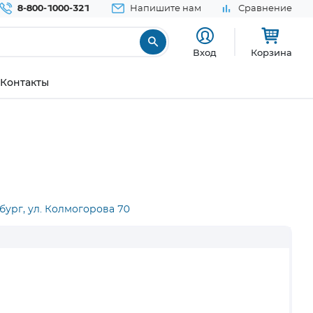
8-800-1000-321
Напишите нам
Сравнение
Вход
Корзина
Контакты
бург, ул. Колмогорова 70