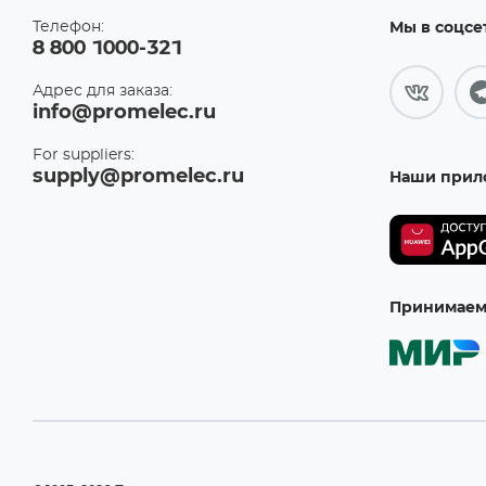
Телефон:
Мы в соцсе
8 800 1000-321
Адрес для заказа:
info@promelec.ru
For suppliers:
supply@promelec.ru
Наши прил
Принимаем 