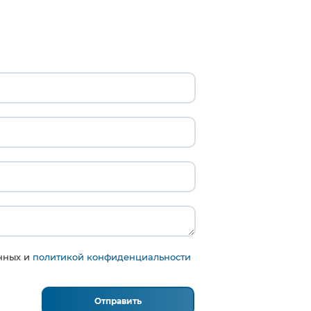
анных и
политикой конфиденциальности