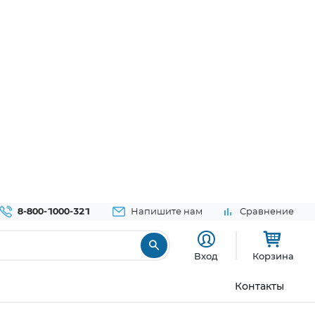
8-800-1000-321
Напишите нам
Сравнение
Вход
Корзина
Контакты