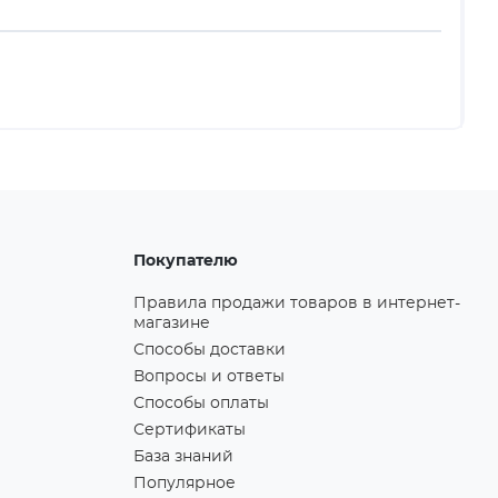
Покупателю
Правила продажи товаров в интернет-
магазине
Способы доставки
Вопросы и ответы
Способы оплаты
Сертификаты
База знаний
Популярное