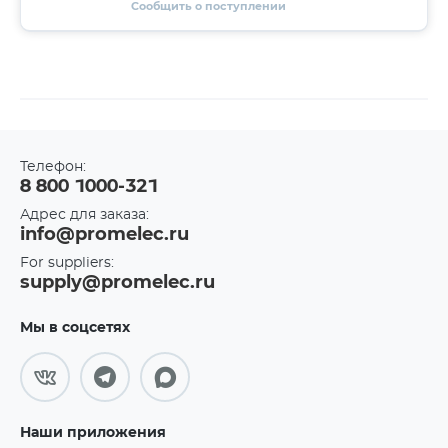
Сообщить о поступлении
Телефон:
8 800 1000-321
Адрес для заказа:
info@promelec.ru
For suppliers:
supply@promelec.ru
Мы в соцсетях
Наши приложения