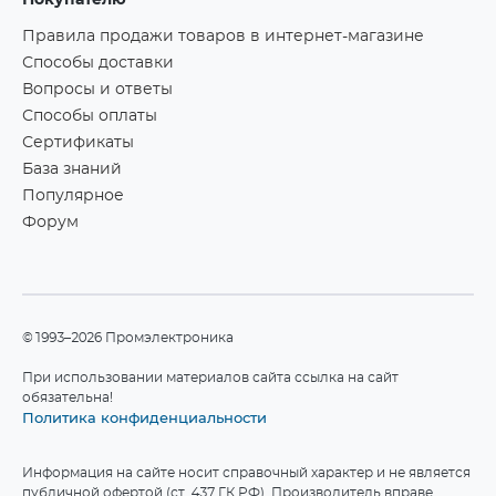
Покупателю
Правила продажи товаров в интернет-магазине
Способы доставки
Вопросы и ответы
Способы оплаты
Сертификаты
База знаний
Популярное
Форум
©1993–2026 Промэлектроника
При использовании материалов сайта ссылка на сайт
обязательна!
Политика конфиденциальности
Информация на сайте носит справочный характер и не является
публичной офертой (ст. 437 ГК РФ). Производитель вправе