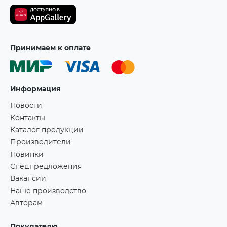
Принимаем к оплате
Информация
Новости
Контакты
Каталог продукции
Производители
Новинки
Спецпредложения
Вакансии
Наше производство
Авторам