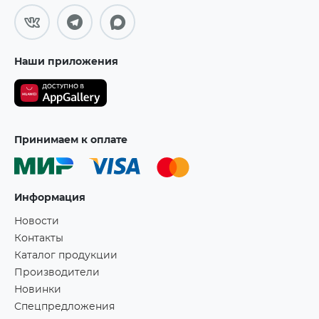
Наши приложения
Принимаем к оплате
Информация
Новости
Контакты
Каталог продукции
Производители
Новинки
Спецпредложения