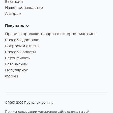
Вакансии
Наше производство
Авторам
Покупателю
Правила продажи товаров в интернет-магазине
Способы доставки
Вопросы и ответы
Способы оплаты
Сертификаты
База знаний
Популярное
Форум
©1993–2026 Промэлектроника
При использовании материалов сайта ссылка на сайт