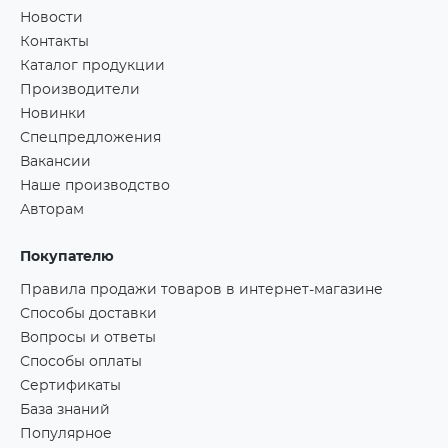
Новости
Контакты
Каталог продукции
Производители
Новинки
Спецпредложения
Вакансии
Наше производство
Авторам
Покупателю
Правила продажи товаров в интернет-магазине
Способы доставки
Вопросы и ответы
Способы оплаты
Сертификаты
База знаний
Популярное