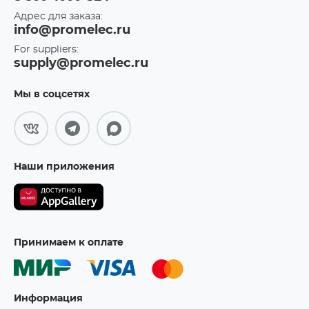
Адрес для заказа:
info@promelec.ru
For suppliers:
supply@promelec.ru
Мы в соцсетях
Наши приложения
Принимаем к оплате
Информация