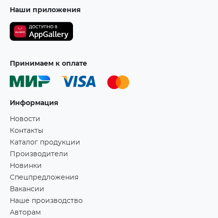
Наши приложения
Принимаем к оплате
Информация
Новости
Контакты
Каталог продукции
Производители
Новинки
Спецпредложения
Вакансии
Наше производство
Авторам