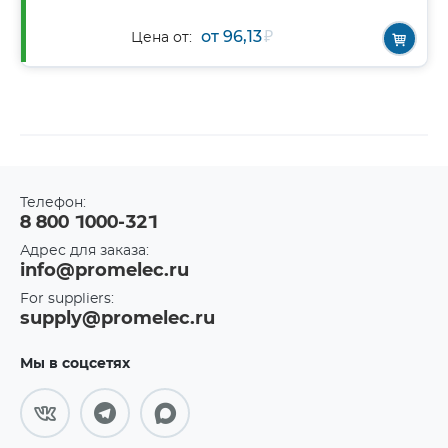
от 96,13
₽
Цена от:
Телефон:
8 800 1000-321
Адрес для заказа:
info@promelec.ru
For suppliers:
supply@promelec.ru
Мы в соцсетях