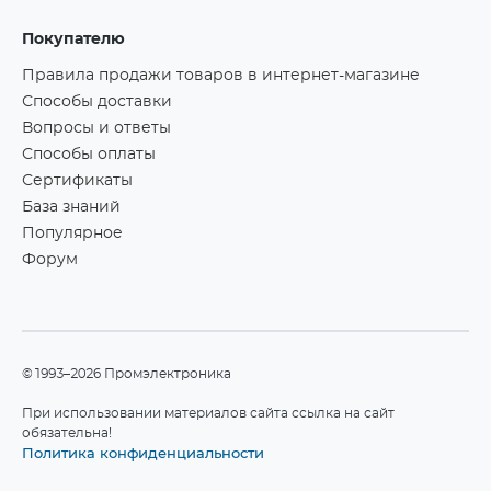
Покупателю
Правила продажи товаров в интернет-магазине
Способы доставки
Вопросы и ответы
Способы оплаты
Сертификаты
База знаний
Популярное
Форум
©1993–2026 Промэлектроника
При использовании материалов сайта ссылка на сайт
обязательна!
Политика конфиденциальности