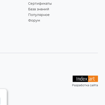
Сертификаты
База знаний
Популярное
Форум
Разработка сайта