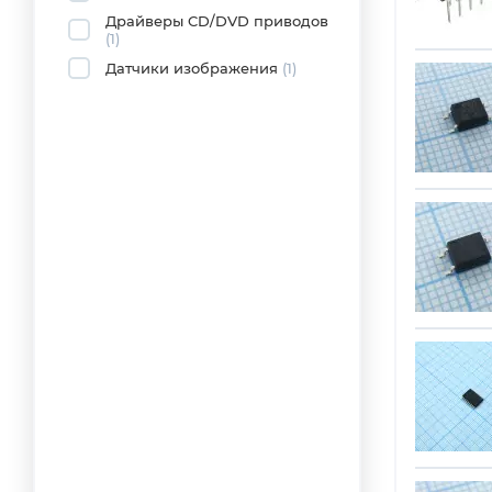
Драйверы CD/DVD приводов
(1)
Датчики изображения
(1)