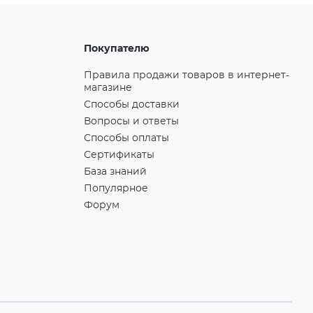
Покупателю
Правила продажи товаров в интернет-
магазине
Способы доставки
Вопросы и ответы
Способы оплаты
Сертификаты
База знаний
Популярное
Форум