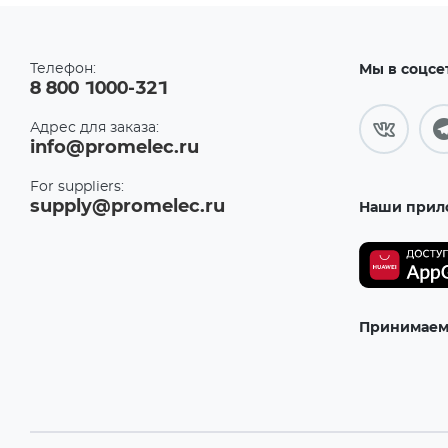
Телефон:
Мы в соцсе
8 800 1000-321
Адрес для заказа:
info@promelec.ru
For suppliers:
supply@promelec.ru
Наши прил
Принимаем 