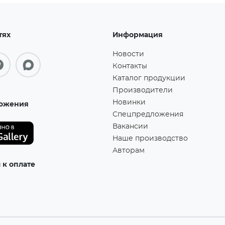
тях
Информация
Новости
Контакты
Каталог продукции
Производители
Новинки
ожения
Спецпредложения
Вакансии
Наше производство
Авторам
к оплате