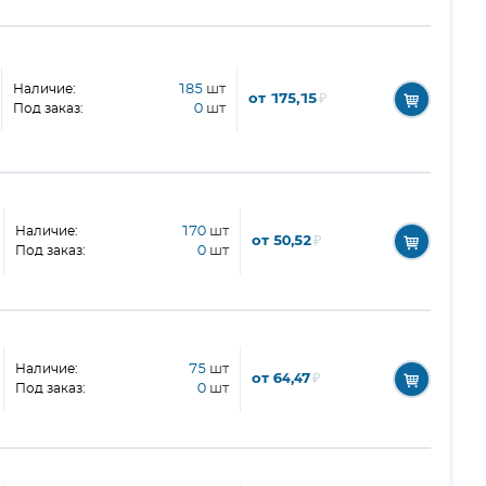
Наличие:
185
шт
от 175,15
₽
Под заказ:
0
шт
Наличие:
170
шт
от 50,52
₽
Под заказ:
0
шт
Наличие:
75
шт
от 64,47
₽
Под заказ:
0
шт