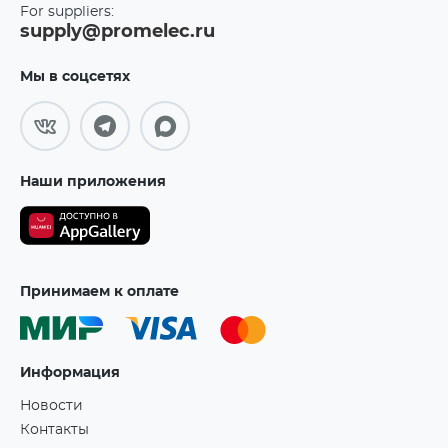
For suppliers:
supply@promelec.ru
Мы в соцсетях
Наши приложения
Принимаем к оплате
Информация
Новости
Контакты