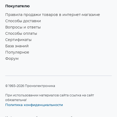
Покупателю
Правила продажи товаров в интернет-магазине
Способы доставки
Вопросы и ответы
Способы оплаты
Сертификаты
База знаний
Популярное
Форум
©1993–2026 Промэлектроника
При использовании материалов сайта ссылка на сайт
обязательна!
Политика конфиденциальности