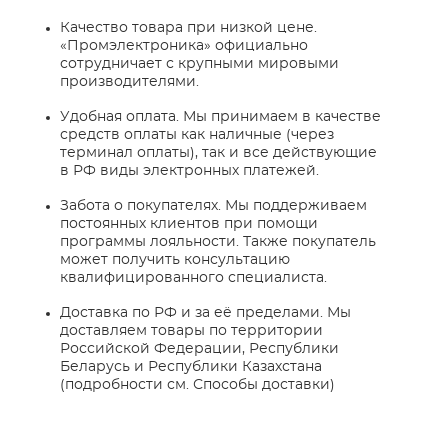
Качество товара при низкой цене.
«Промэлектроника» официально
сотрудничает с крупными мировыми
производителями.
Удобная оплата. Мы принимаем в качестве
средств оплаты как наличные (через
терминал оплаты), так и все действующие
в РФ виды электронных платежей.
Забота о покупателях. Мы поддерживаем
постоянных клиентов при помощи
программы лояльности. Также покупатель
может получить консультацию
квалифицированного специалиста.
Доставка по РФ и за её пределами. Мы
доставляем товары по территории
Российской Федерации, Республики
Беларусь и Республики Казахстана
(подробности см. Способы доставки)