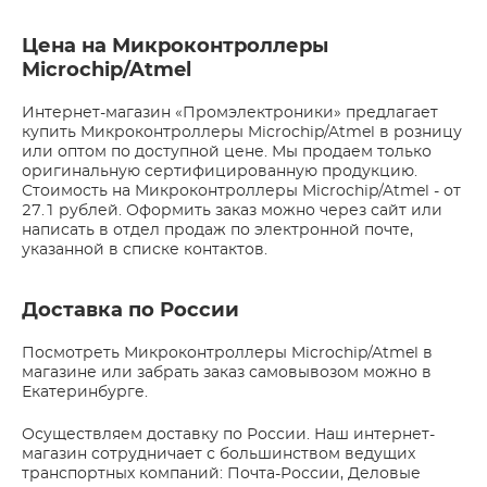
Цена на Микроконтроллеры
Microchip/Atmel
Интернет-магазин «Промэлектроники» предлагает
купить Микроконтроллеры Microchip/Atmel в розницу
или оптом по доступной цене. Мы продаем только
оригинальную сертифицированную продукцию.
Стоимость на Микроконтроллеры Microchip/Atmel - от
27.1 рублей. Оформить заказ можно через сайт или
написать в отдел продаж по электронной почте,
указанной в списке контактов.
Доставка по России
Посмотреть Микроконтроллеры Microchip/Atmel в
магазине или забрать заказ самовывозом можно в
Екатеринбурге.
Осуществляем доставку по России. Наш интернет-
магазин сотрудничает с большинством ведущих
транспортных компаний: Почта-России, Деловые