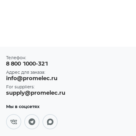
Телефон:
8 800 1000-321
Адрес для заказа:
info@promelec.ru
For suppliers:
supply@promelec.ru
Мы в соцсетях