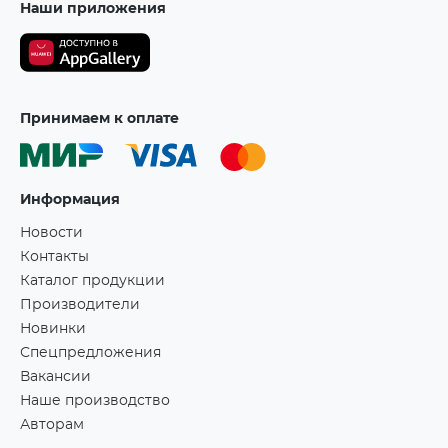
Наши приложения
Принимаем к оплате
Информация
Новости
Контакты
Каталог продукции
Производители
Новинки
Спецпредложения
Вакансии
Наше производство
Авторам