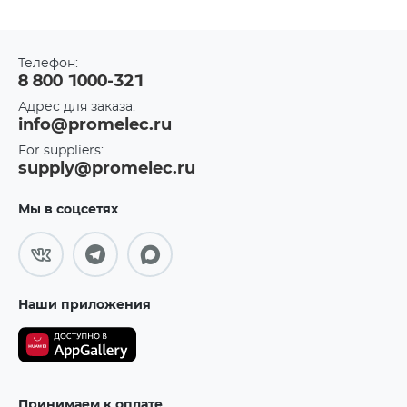
Телефон:
8 800 1000-321
Адрес для заказа:
info@promelec.ru
For suppliers:
supply@promelec.ru
Мы в соцсетях
Наши приложения
Принимаем к оплате