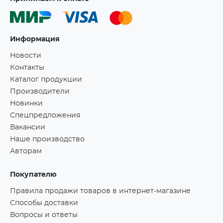
Информация
Новости
Контакты
Каталог продукции
Производители
Новинки
Спецпредложения
Вакансии
Наше производство
Авторам
Покупателю
Правила продажи товаров в интернет-магазине
Способы доставки
Вопросы и ответы