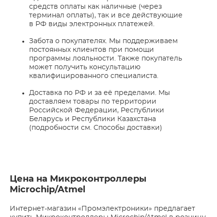
средств оплаты как наличные (через
терминал оплаты), так и все действующие
в РФ виды электронных платежей.
Забота о покупателях. Мы поддерживаем
постоянных клиентов при помощи
программы лояльности. Также покупатель
может получить консультацию
квалифицированного специалиста.
Доставка по РФ и за её пределами. Мы
доставляем товары по территории
Российской Федерации, Республики
Беларусь и Республики Казахстана
(подробности см. Способы доставки)
Цена на Микроконтроллеры
Microchip/Atmel
Интернет-магазин «Промэлектроники» предлагает