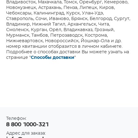
Владивосток, Махачкала, Томск, Оренбург, Кемерово,
Новокузнецк, Астрахань, Пенза, Липецк, Киров,
Чебоксары, Калининград, Курск, Улан-Удэ,
Ставрополь, Сочи, Иваново, Брянск, Белгород, Сургут,
Владимир, Нижний Тагил, Архангельск, Чита,
Смоленск, Курган, Орёл, Владикавказ, Грозный,
Мурманск, Тамбов, Петрозаводск, Кострома,
Нижневартовск, Новороссийск, Йошкар-Ола и др.
номер квитанции отобразится в личном кабинете.
Подробнее о способах доставки Вы можете узнать на
странице "
Способы доставки
"
Телефон:
8 800 1000-321
Адрес для заказа: