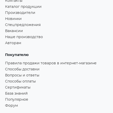
Контакты
Каталог продукции
Производители
Новинки
Спецпредложения
Вакансии
Наше производство
Авторам
Покупателю
Правила продажи товаров в интернет-магазине
Способы доставки
Вопросы и ответы
Способы оплаты
Сертификаты
База знаний
Популярное
Форум