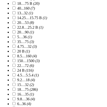
18…75 В
(20)
40...160
(7)
13...32
(1)
14.25…15.75 В
(1)
20…53
(8)
22.8…25.2 В
(1)
20…90
(1)
5…36
(1)
35…75
(3)
4.75…32
(3)
20 В
(1)
8.5…160
(4)
150…1500
(3)
22…72
(6)
24 В
(116)
4.5…5.5.4
(1)
9.2…18
(4)
15…32
(2)
18…75
(286)
16…35
(1)
9.8…36
(4)
6...36
(4)