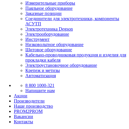
Измерительные приборы
Паяльное оборудование
Заказные позиции
Соединители для электротехники, компоненты
АСУТП
Электротехника Degson
Электрооборудование
Инструмент
Низковольтное оборудование
Щитовое оборудование
Кабельно-проводниковая продукция и изделия для
прокладки кабеля
Электроустановочное оборудование
Крепеж и метизы
Автоматизация
8 800 1000-321
Напишите нам
Акции
Производители
Наше производство
PROM2PROM
Вакансии
Контакты