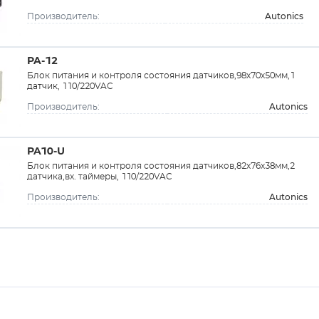
Autonics
Производитель:
PA-12
Блок питания и контроля состояния датчиков,98х70х50мм,1
датчик, 110/220VAC
Autonics
Производитель:
PA10-U
Блок питания и контроля состояния датчиков,82х76х38мм,2
датчика,вх. таймеры, 110/220VAC
Autonics
Производитель: