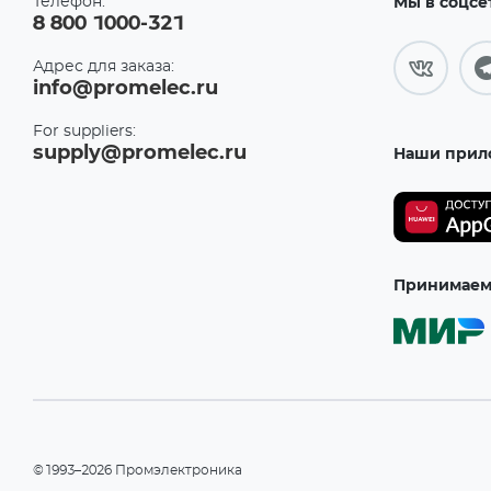
Телефон:
Мы в соцсе
8 800 1000-321
Адрес для заказа:
info@promelec.ru
For suppliers:
supply@promelec.ru
Наши прил
Принимаем 
©1993–2026 Промэлектроника