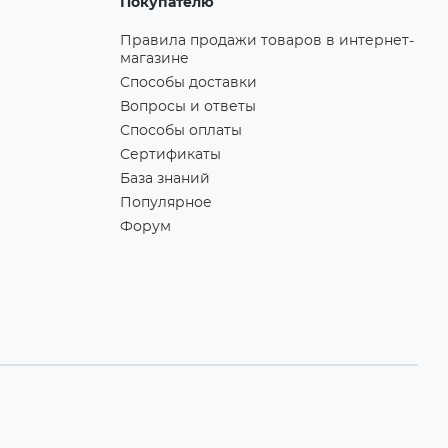
Покупателю
Правила продажи товаров в интернет-
магазине
Способы доставки
Вопросы и ответы
Способы оплаты
Сертификаты
База знаний
Популярное
Форум