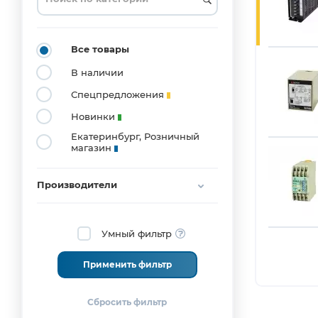
Все товары
В наличии
Спецпредложения
Новинки
Екатеринбург, Розничный
магазин
Производители
Умный фильтр
Применить фильтр