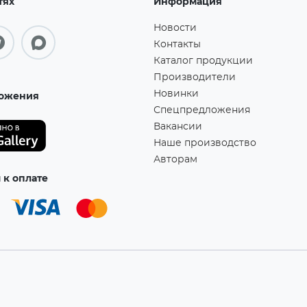
тях
Информация
Новости
Контакты
Каталог продукции
Производители
Новинки
ожения
Спецпредложения
Вакансии
Наше производство
Авторам
к оплате