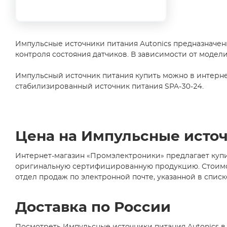
Импульсные источники питания Autonics предназначены
контроля состояния датчиков. В зависимости от модел
Импульсный источник питания купить можно в интернет
стабилизированный источник питания SPA-30-24.
Цена на Импульсные источ
Интернет-магазин «Промэлектроники» предлагает купи
оригинальную сертифицированную продукцию. Стоимост
отдел продаж по электронной почте, указанной в списк
Доставка по России