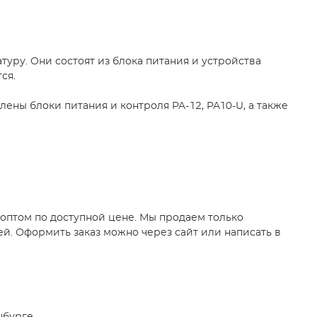
уру. Они состоят из блока питания и устройства
ся.
ены блоки питания и контроля PA-12, PA10-U, а также
оптом по доступной цене. Мы продаем только
й. Оформить заказ можно через сайт или написать в