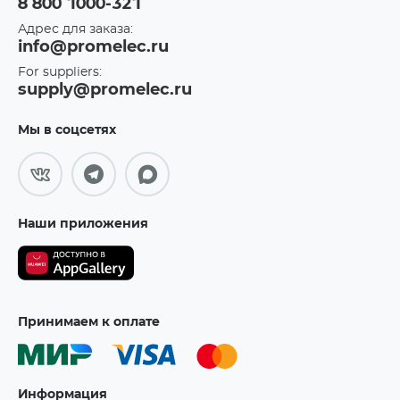
8 800 1000-321
Адрес для заказа:
info@promelec.ru
For suppliers:
supply@promelec.ru
Мы в соцсетях
Наши приложения
Принимаем к оплате
Информация