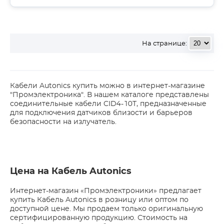
На странице:
Кабели Autonics купить можно в интернет-магазине
"Промэлектроника". В нашем каталоге представлены
соединительные кабели CID4-10T, предназначенные
для подключения датчиков близости и барьеров
безопасности на излучатель.
Цена на Кабель Autonics
Интернет-магазин «Промэлектроники» предлагает
купить Кабель Autonics в розницу или оптом по
доступной цене. Мы продаем только оригинальную
сертифицированную продукцию. Стоимость на