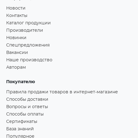
Новости
Контакты
Каталог продукции
Производители
Новинки
Спецпредложения
Вакансии
Наше производство
Авторам
Покупателю
Правила продажи товаров в интернет-магазине
Способы доставки
Вопросы и ответы
Способы оплаты
Сертификаты
База знаний
Популярное