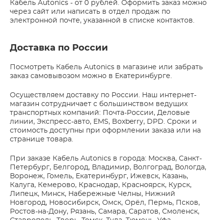
Кабель Autonics - от 0 рублей. Оформить заказ можно
через сайт или написать в отдел продаж по
электронной почте, указанной в списке контактов.
Доставка по России
Посмотреть Кабель Autonics в магазине или забрать
заказ самовывозом можно в Екатеринбурге.
Осуществляем доставку по России. Наш интернет-
магазин сотрудничает с большинством ведущих
транспортных компаний: Почта-России, Деловые
линии, Экспресс-авто, EMS, Boxberry, DPD. Сроки и
стоимость доступны при оформлении заказа или на
странице товара.
При заказе Кабель Autonics в города: Москва, Санкт-
Петербург, Белгород, Владимир, Волгоград, Вологда,
Воронеж, Гомель, Екатеринбург, Ижевск, Казань,
Калуга, Кемерово, Краснодар, Красноярск, Курск,
Липецк, Минск, Набережные Челны, Нижний
Новгород, Новосибирск, Омск, Орёл, Пермь, Псков,
Ростов-на-Дону, Рязань, Самара, Саратов, Смоленск,