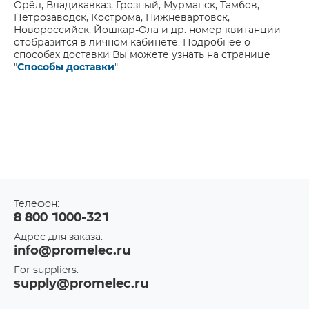
Орёл, Владикавказ, Грозный, Мурманск, Тамбов,
Петрозаводск, Кострома, Нижневартовск,
Новороссийск, Йошкар-Ола и др. номер квитанции
отобразится в личном кабинете. Подробнее о
способах доставки Вы можете узнать на странице
"
Способы доставки
"
Телефон:
8 800 1000-321
Адрес для заказа:
info@promelec.ru
For suppliers:
supply@promelec.ru