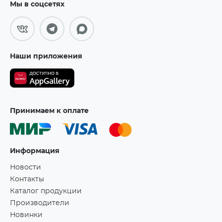
Мы в соцсетях
Наши приложения
Принимаем к оплате
Информация
Новости
Контакты
Каталог продукции
Производители
Новинки