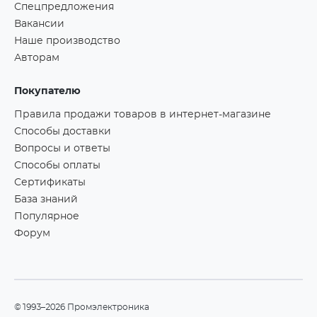
Спецпредложения
Вакансии
Наше производство
Авторам
Покупателю
Правила продажи товаров в интернет-магазине
Способы доставки
Вопросы и ответы
Способы оплаты
Сертификаты
База знаний
Популярное
Форум
©1993–2026 Промэлектроника