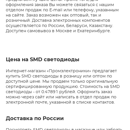
оформления заказа Вы можете связаться с нашим
отделом продаж по E-mail или телефону, указанным
на сайте. Заказ возможен как оптовый, так и
розничный. Доставка электронных компонентов
осуществляется по России, Беларуси, Казахстану.
Доступен самовывоз в Москве и Екатеринбурге.
Цена на SMD светодиоды
Интернет-магазин «Промэлектроники» предлагает
купить SMD светодиоды в розницу или оптом по
доступной цене. Мы продаем только оригинальную
сертифицированную продукцию. Стоимость на SMD
светодиоды - от 0.47891 рублей. Оформить заказ
можно через сайт или написать в отдел продаж по
электронной почте, указанной в списке контактов.
Доставка по России