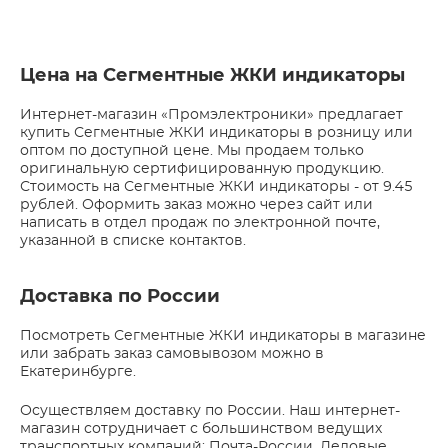
Цена на Сегментные ЖКИ индикаторы
Интернет-магазин «Промэлектроники» предлагает
купить Сегментные ЖКИ индикаторы в розницу или
оптом по доступной цене. Мы продаем только
оригинальную сертифицированную продукцию.
Стоимость на Сегментные ЖКИ индикаторы - от 9.45
рублей. Оформить заказ можно через сайт или
написать в отдел продаж по электронной почте,
указанной в списке контактов.
Доставка по России
Посмотреть Сегментные ЖКИ индикаторы в магазине
или забрать заказ самовывозом можно в
Екатеринбурге.
Осуществляем доставку по России. Наш интернет-
магазин сотрудничает с большинством ведущих
транспортных компаний: Почта-России, Деловые