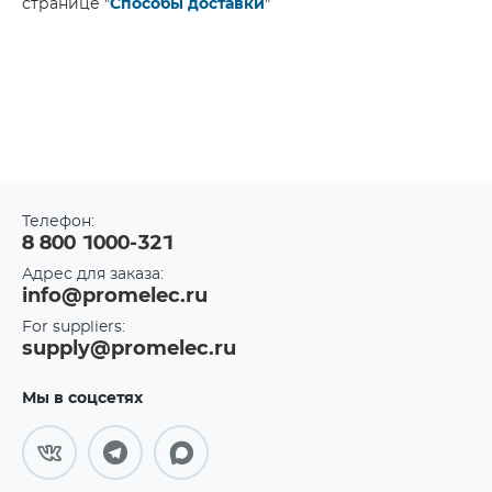
странице "
Способы доставки
"
Телефон:
8 800 1000-321
Адрес для заказа:
info@promelec.ru
For suppliers:
supply@promelec.ru
Мы в соцсетях