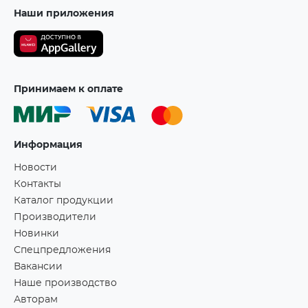
Наши приложения
Принимаем к оплате
Информация
Новости
Контакты
Каталог продукции
Производители
Новинки
Спецпредложения
Вакансии
Наше производство
Авторам