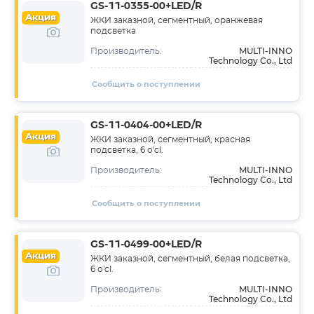
GS-11-0355-00+LED/R
Акция
ЖКИ заказной, сегментный, оранжевая
подсветка
MULTI-INNO
Производитель:
Technology Co., Ltd
Сообщить о поступлении
GS-11-0404-00+LED/R
Акция
ЖКИ заказной, сегментный, красная
подсветка, 6 o'cl.
MULTI-INNO
Производитель:
Technology Co., Ltd
Сообщить о поступлении
GS-11-0499-00+LED/R
Акция
ЖКИ заказной, сегментный, белая подсветка,
6 o'cl.
MULTI-INNO
Производитель:
Technology Co., Ltd