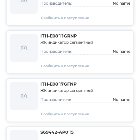
No name
Производитель:
Сообщить о поступлении
ITH-E0811GRNP
ЖК индикатор сегментный
No name
Производитель:
Сообщить о поступлении
ITH-E0817GFNP
ЖК индикатор сегментный
No name
Производитель:
Сообщить о поступлении
S69442-AP015