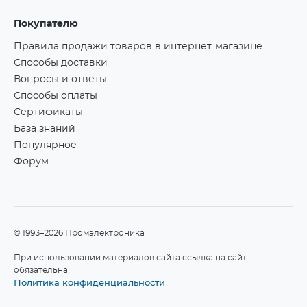
Покупателю
Правила продажи товаров в интернет-магазине
Способы доставки
Вопросы и ответы
Способы оплаты
Сертификаты
База знаний
Популярное
Форум
©1993–2026 Промэлектроника
При использовании материалов сайта ссылка на сайт
обязательна!
Политика конфиденциальности