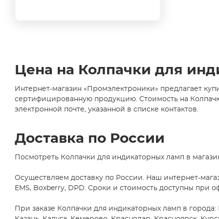
Цена на Колпачки для ин
Интернет-магазин «Промэлектроники» предлагает купи
сертифицированную продукцию. Стоимость на Колпачки 
электронной почте, указанной в списке контактов.
Доставка по России
Посмотреть Колпачки для индикаторных ламп в магази
Осуществляем доставку по России. Наш интернет-мага
EMS, Boxberry, DPD. Сроки и стоимость доступны при о
При заказе Колпачки для индикаторных ламп в города: 