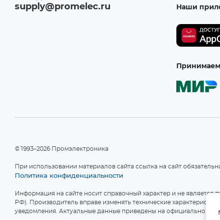
supply@promelec.ru
Наши прил
Принимаем 
©1993–2026 Промэлектроника
При использовании материалов сайта ссылка на сайт обязательн
Политика конфиденциальности
Информация на сайте носит справочный характер и не является пу
РФ). Производитель вправе изменять технические характеристики
уведомления. Актуальные данные приведены на официальном сай