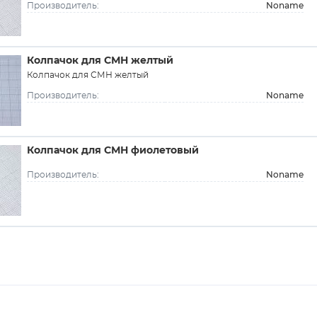
Noname
Производитель:
Колпачок для СМН желтый
Колпачок для СМН желтый
Noname
Производитель:
Колпачок для СМН фиолетовый
Noname
Производитель: