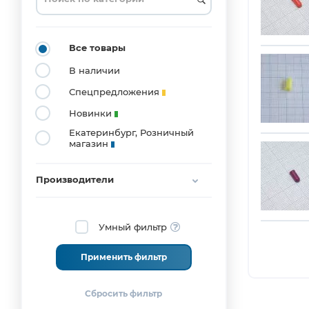
(3)
Все товары
В наличии
Спецпредложения
Новинки
Екатеринбург, Розничный
магазин
Производители
Умный фильтр
Применить фильтр