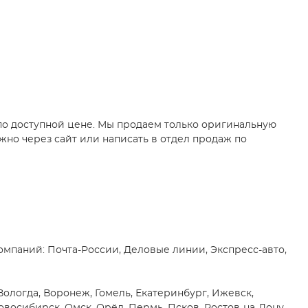
по доступной цене. Мы продаем только оригинальную
но через сайт или написать в отдел продаж по
мпаний: Почта-России, Деловые линии, Экспресс-авто,
Вологда, Воронеж, Гомель, Екатеринбург, Ижевск,