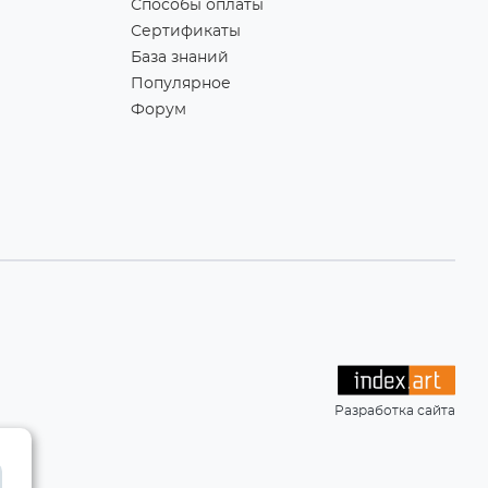
Способы оплаты
Сертификаты
База знаний
Популярное
Форум
Разработка сайта