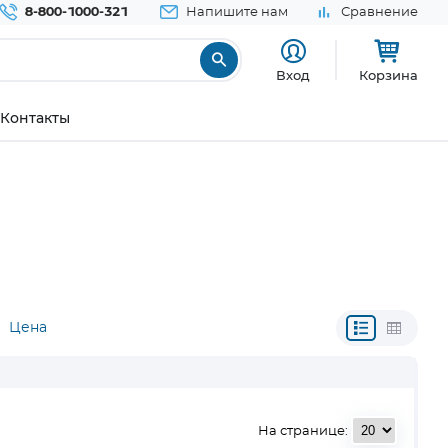
8-800-1000-321
Напишите нам
Сравнение
Вход
Корзина
Контакты
Цена
На странице: