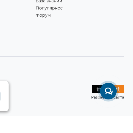
База знаний
Популярное
Форум
Разработка сайта