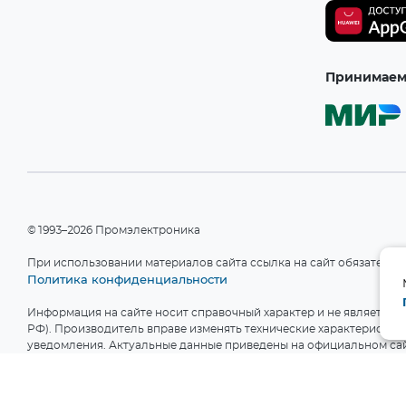
Принимаем 
©1993–2026 Промэлектроника
При использовании материалов сайта ссылка на сайт обязательн
Политика конфиденциальности
Информация на сайте носит справочный характер и не является пу
РФ). Производитель вправе изменять технические характеристики
уведомления. Актуальные данные приведены на официальном сай