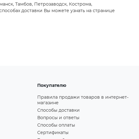
манск, Тамбов, Петрозаводск, Кострома,
способах доставки Вы можете узнать на странице
Покупателю
Правила продажи товаров в интернет-
магазине
Способы доставки
Вопросы и ответы
Способы оплаты
Сертификаты