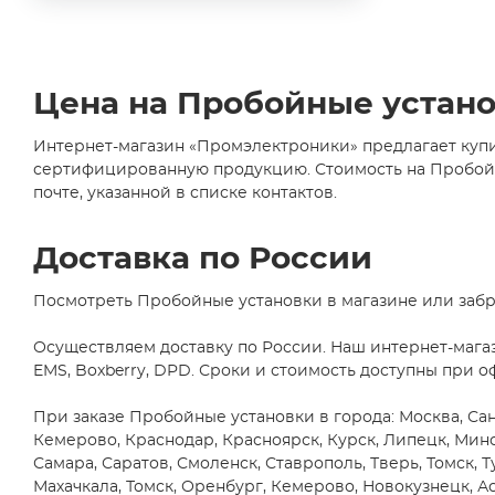
Цена на Пробойные устан
Интернет-магазин «Промэлектроники» предлагает купи
сертифицированную продукцию. Стоимость на Пробойны
почте, указанной в списке контактов.
Доставка по России
Посмотреть Пробойные установки в магазине или забр
Осуществляем доставку по России. Наш интернет-мага
EMS, Boxberry, DPD. Сроки и стоимость доступны при о
При заказе Пробойные установки в города: Москва, Сан
Кемерово, Краснодар, Красноярск, Курск, Липецк, Мин
Самара, Саратов, Смоленск, Ставрополь, Тверь, Томск, Т
Махачкала, Томск, Оренбург, Кемерово, Новокузнецк, Ас