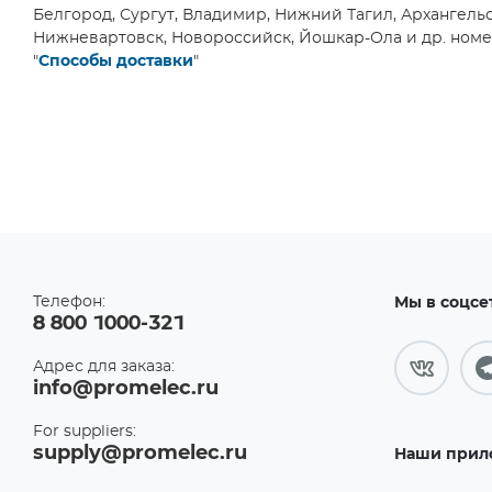
Белгород, Сургут, Владимир, Нижний Тагил, Архангельск
Нижневартовск, Новороссийск, Йошкар-Ола и др. номер
"
Способы доставки
"
Телефон:
Мы в соцсе
8 800 1000-321
Адрес для заказа:
info@promelec.ru
For suppliers:
supply@promelec.ru
Наши прил