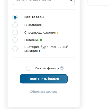
Все товары
В наличии
Спецпредложения
Новинки
Екатеринбург, Розничный
магазин
Умный фильтр
Применить фильтр