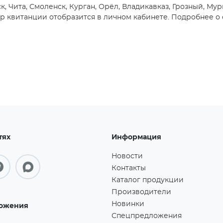
, Чита, Смоленск, Курган, Орёл, Владикавказ, Грозный, Мур
 квитанции отобразится в личном кабинете. Подробнее о 
тях
Информация
Новости
Контакты
Каталог продукции
Производители
Новинки
ожения
Спецпредложения