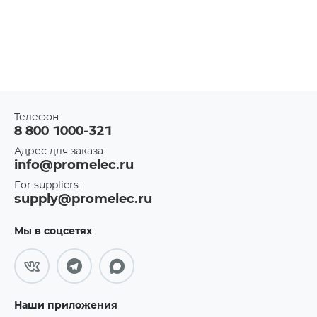
Телефон:
8 800 1000-321
Адрес для заказа:
info@promelec.ru
For suppliers:
supply@promelec.ru
Мы в соцсетях
Наши приложения