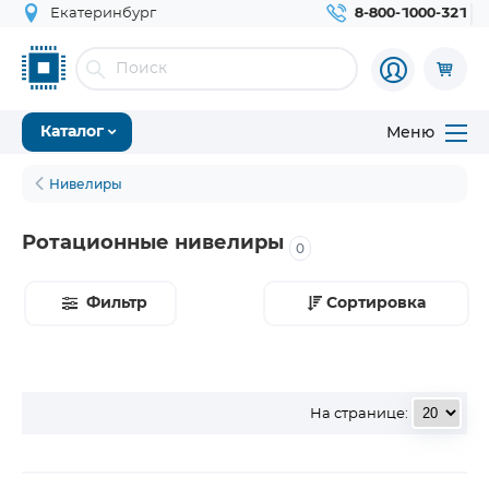
Екатеринбург
8-800-1000-321
Меню
Каталог
Нивелиры
Ротационные нивелиры
0
Фильтр
Сортировка
На странице: