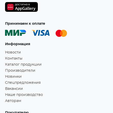
Принимаем к оплате
Информация
Новости
Контакты
Каталог продукции
Производители
Новинки
Спецпредложения
Вакансии
Наше производство
Авторам
Покупателю