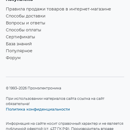
Правила продажи товаров в интернет-магазине
Способы доставки
Вопросы и ответы
Способы оплаты
Сертификаты
База знаний
Популярное
Форум
©1993–2026 Промэлектроника
При использовании материалов сайта ссылка на сайт
обязательна!
Политика конфиденциальности
Информация на сайте носит справочный характер и не является
публичной офертой (ст. 437 ГК РФ). Производитель вправе