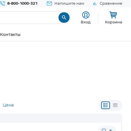
8-800-1000-321
Напишите нам
Сравнение
Вход
Корзина
Контакты
Цена