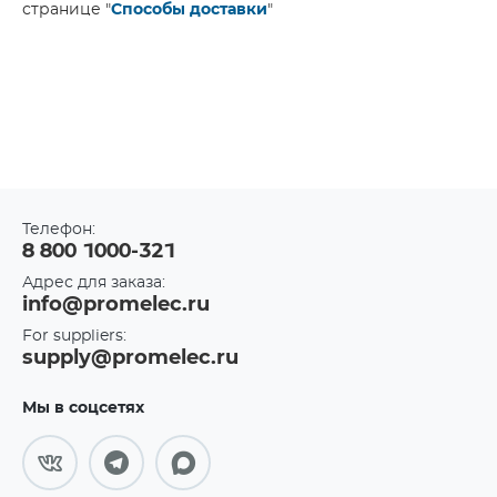
странице "
Способы доставки
"
Телефон:
8 800 1000-321
Адрес для заказа:
info@promelec.ru
For suppliers:
supply@promelec.ru
Мы в соцсетях