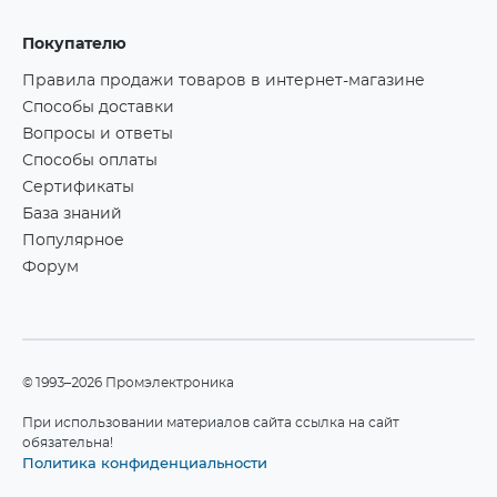
Покупателю
Правила продажи товаров в интернет-магазине
Способы доставки
Вопросы и ответы
Способы оплаты
Сертификаты
База знаний
Популярное
Форум
©1993–2026 Промэлектроника
При использовании материалов сайта ссылка на сайт
обязательна!
Политика конфиденциальности