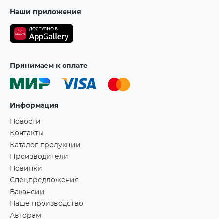
Наши приложения
Принимаем к оплате
Информация
Новости
Контакты
Каталог продукции
Производители
Новинки
Спецпредложения
Вакансии
Наше производство
Авторам