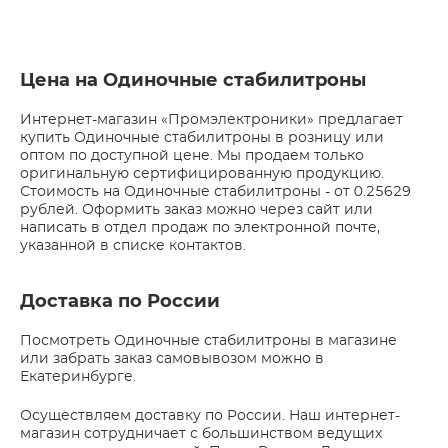
Цена на Одиночные стабилитроны
Интернет-магазин «Промэлектроники» предлагает
купить Одиночные стабилитроны в розницу или
оптом по доступной цене. Мы продаем только
оригинальную сертифицированную продукцию.
Стоимость на Одиночные стабилитроны - от 0.25629
рублей. Оформить заказ можно через сайт или
написать в отдел продаж по электронной почте,
указанной в списке контактов.
Доставка по России
Посмотреть Одиночные стабилитроны в магазине
или забрать заказ самовывозом можно в
Екатеринбурге.
Осуществляем доставку по России. Наш интернет-
магазин сотрудничает с большинством ведущих