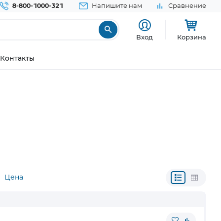
8-800-1000-321
Напишите нам
Сравнение
Вход
Корзина
Контакты
Цена