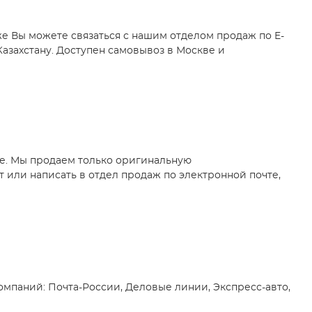
же Вы можете связаться с нашим отделом продаж по E-
Казахстану. Доступен самовывоз в Москве и
не. Мы продаем только оригинальную
 или написать в отдел продаж по электронной почте,
мпаний: Почта-России, Деловые линии, Экспресс-авто,