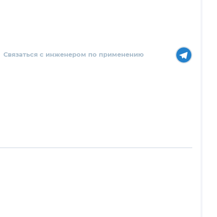
Связаться с инженером по применению