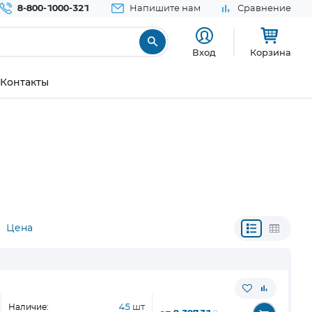
8-800-1000-321
Напишите нам
Сравнение
Вход
Корзина
Контакты
Цена
Наличие:
45
шт