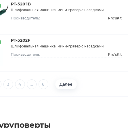
PT-5201B
Шлифовальная машинка, мини-гравер с насадками
Pro'sKit
Производитель:
PT-5202F
Шлифовальная машинка, мини-гравер с насадками
Pro'sKit
Производитель:
Далее
3
4
...
6
шуруповерты