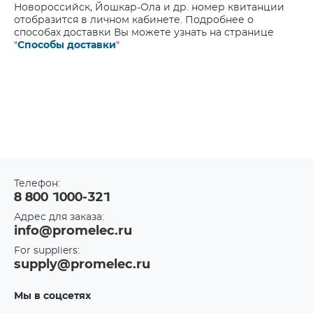
Новороссийск, Йошкар-Ола и др. номер квитанции
отобразится в личном кабинете. Подробнее о
способах доставки Вы можете узнать на странице
"
Способы доставки
"
Телефон:
8 800 1000-321
Адрес для заказа:
info@promelec.ru
For suppliers:
supply@promelec.ru
Мы в соцсетях