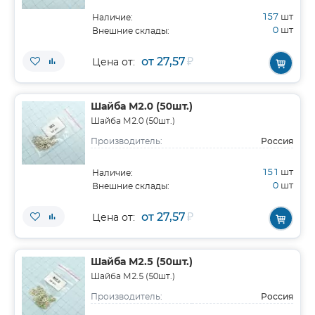
157
шт
Наличие:
0
шт
Внешние склады:
от 27,57
₽
Цена от:
Шайба М2.0 (50шт.)
Шайба М2.0 (50шт.)
Россия
Производитель:
151
шт
Наличие:
0
шт
Внешние склады:
от 27,57
₽
Цена от:
Шайба М2.5 (50шт.)
Шайба М2.5 (50шт.)
Россия
Производитель: