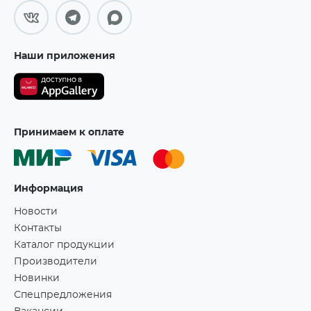
Наши приложения
Принимаем к оплате
Информация
Новости
Контакты
Каталог продукции
Производители
Новинки
Спецпредложения