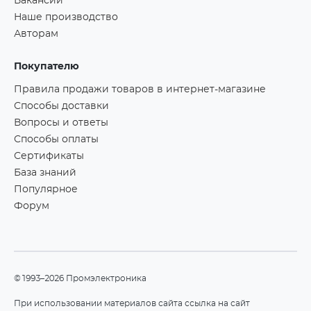
Вакансии
Наше производство
Авторам
Покупателю
Правила продажи товаров в интернет-магазине
Способы доставки
Вопросы и ответы
Способы оплаты
Сертификаты
База знаний
Популярное
Форум
©1993–2026 Промэлектроника
При использовании материалов сайта ссылка на сайт