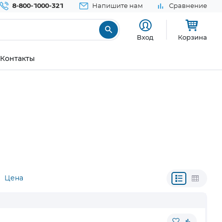
8-800-1000-321
Напишите нам
Сравнение
Вход
Корзина
Контакты
Цена