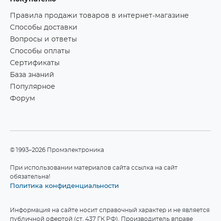
Правила продажи товаров в интернет-магазине
Способы доставки
Вопросы и ответы
Способы оплаты
Сертификаты
База знаний
Популярное
Форум
©1993–2026 Промэлектроника
При использовании материалов сайта ссылка на сайт
обязательна!
Политика конфиденциальности
Информация на сайте носит справочный характер и не является
публичной офертой (ст. 437 ГК РФ). Производитель вправе