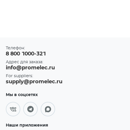
Телефон:
8 800 1000-321
Адрес для заказа:
info@promelec.ru
For suppliers:
supply@promelec.ru
Мы в соцсетях
Наши приложения