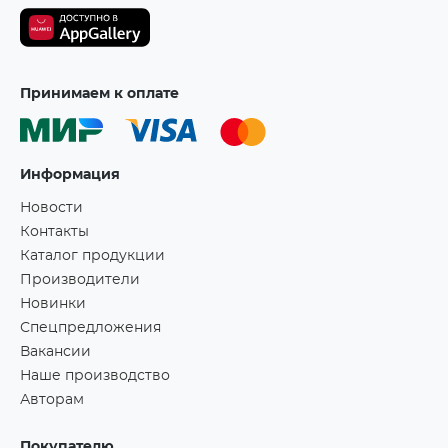
Принимаем к оплате
Информация
Новости
Контакты
Каталог продукции
Производители
Новинки
Спецпредложения
Вакансии
Наше производство
Авторам
Покупателю