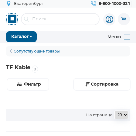
Екатеринбург
8-800-1000-321
Меню
Каталог
Сопутствующие товары
TF Kable
0
Фильтр
Сортировка
На странице: